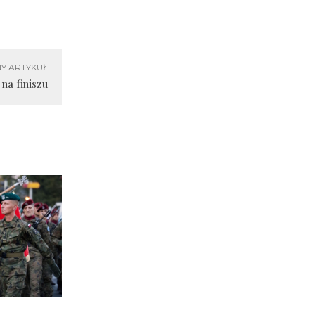
Y ARTYKUŁ
na finiszu