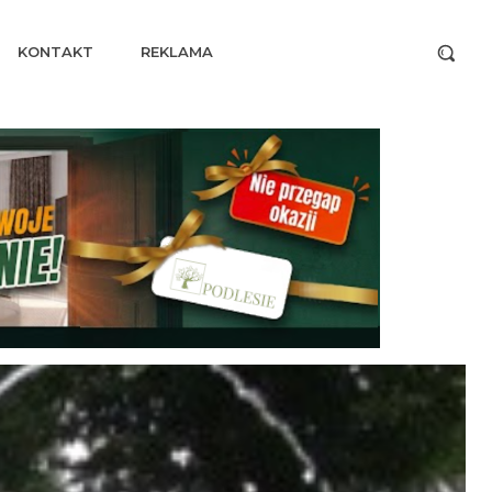
KONTAKT
REKLAMA