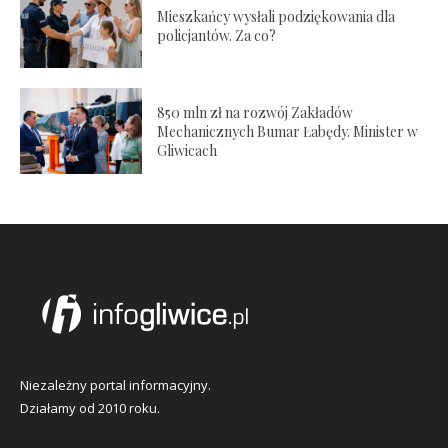
Mieszkańcy wysłali podziękowania dla
policjantów. Za co?
850 mln zł na rozwój Zakładów
Mechanicznych Bumar Łabędy. Minister w
Gliwicach
Niezależny portal informacyjny.
Działamy od 2010 roku.