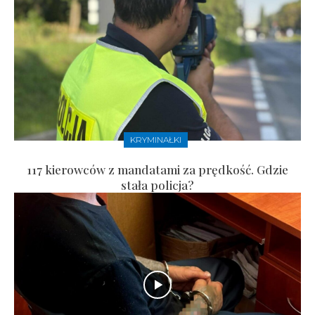
KRYMINAŁKI
117 kierowców z mandatami za prędkość. Gdzie
stała policja?