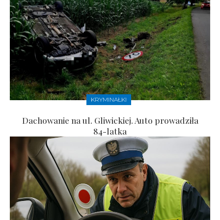
KRYMINAŁKI
Dachowanie na ul. Gliwickiej. Auto prowadziła
84-latka