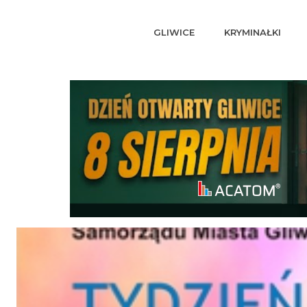
GLIWICE
KRYMINAŁKI