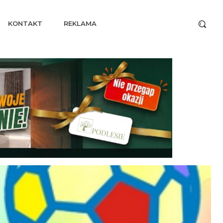
KONTAKT
REKLAMA