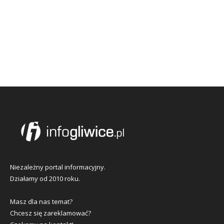
Niezależny portal informacyjny.
Działamy od 2010 roku.
Masz dla nas temat?
Chcesz się zareklamować?