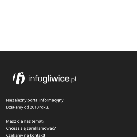
Niezależny portal informacyjny.
Działamy od 2010 roku.
Masz dla nas temat?
Chcesz się zareklamować?
Czekamy na kontakt!