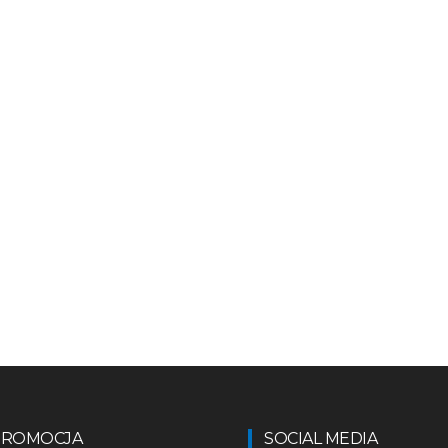
 PROMOCJA
SOCIAL MEDIA