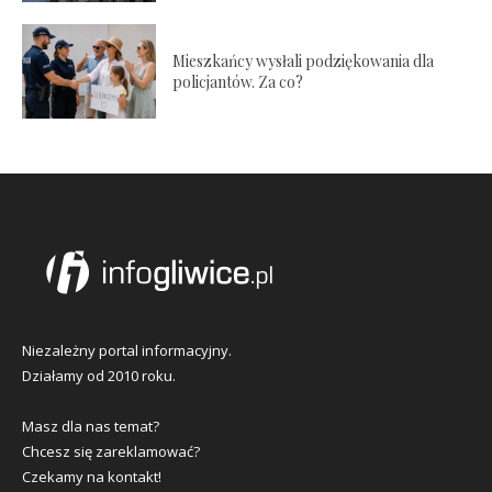
Mieszkańcy wysłali podziękowania dla
policjantów. Za co?
Niezależny portal informacyjny.
Działamy od 2010 roku.
Masz dla nas temat?
Chcesz się zareklamować?
Czekamy na kontakt!