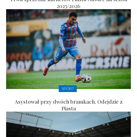
2025/2026
SPORT
Asystował przy dwóch bramkach. Odejdzie z
Piasta