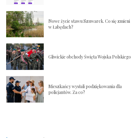
Nowe życie stawu Szuwarek. Co się zmieni
w Łabędach?
Gliwickie obchody Święta Wojska Polskiego
Mieszkańcy wysłali podziękowania dla
policjantów. Za co?