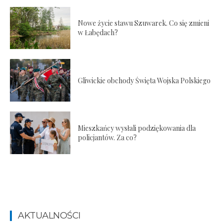
Nowe życie stawu Szuwarek. Co się zmieni
w Łabędach?
Gliwickie obchody Święta Wojska Polskiego
Mieszkańcy wysłali podziękowania dla
policjantów. Za co?
AKTUALNOŚCI