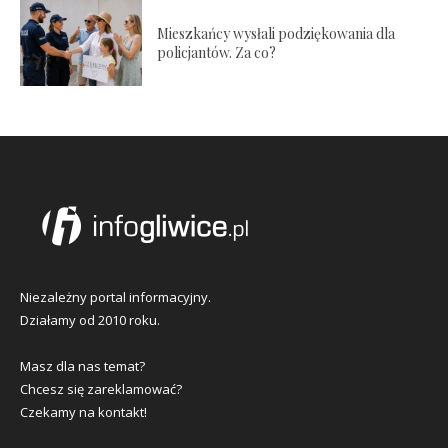
Mieszkańcy wysłali podziękowania dla
policjantów. Za co?
Niezależny portal informacyjny.
Działamy od 2010 roku.
Masz dla nas temat?
Chcesz się zareklamować?
Czekamy na kontakt!