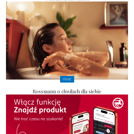
INNE
Rossmann o chwilach dla siebie