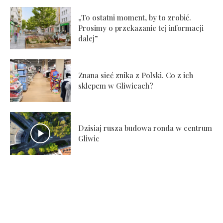
„To ostatni moment, by to zrobić.
Prosimy o przekazanie tej informacji
dalej”
Znana sieć znika z Polski. Co z ich
sklepem w Gliwicach?
Dzisiaj rusza budowa ronda w centrum
Gliwic