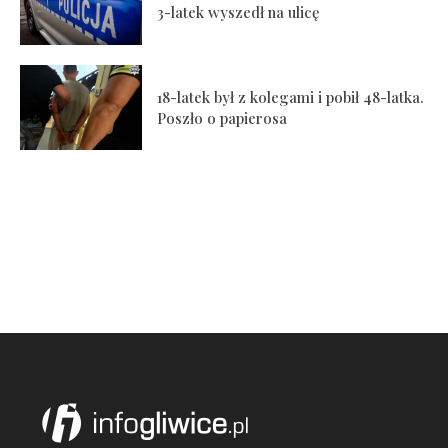
3-latek wyszedł na ulicę
18-latek był z kolegami i pobił 48-latka.
Poszło o papierosa