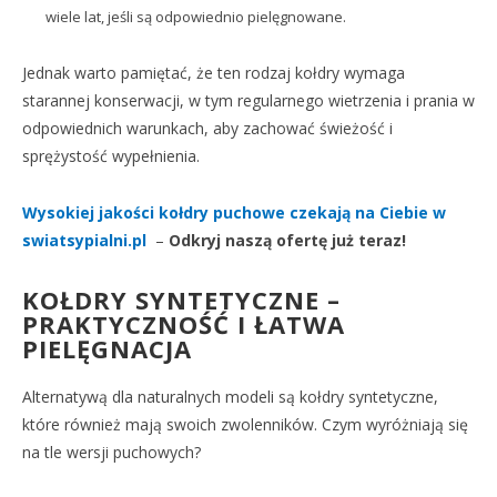
wiele lat, jeśli są odpowiednio pielęgnowane.
Jednak warto pamiętać, że ten rodzaj kołdry wymaga
starannej konserwacji, w tym regularnego wietrzenia i prania w
odpowiednich warunkach, aby zachować świeżość i
sprężystość wypełnienia.
Wysokiej jakości kołdry puchowe czekają na Ciebie w
swiatsypialni.pl
–
Odkryj naszą ofertę już teraz!
KOŁDRY SYNTETYCZNE –
PRAKTYCZNOŚĆ I ŁATWA
PIELĘGNACJA
Alternatywą dla naturalnych modeli są kołdry syntetyczne,
które również mają swoich zwolenników. Czym wyróżniają się
na tle wersji puchowych?