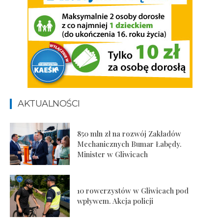
AKTUALNOŚCI
850 mln zł na rozwój Zakładów
Mechanicznych Bumar Łabędy.
Minister w Gliwicach
10 rowerzystów w Gliwicach pod
wpływem. Akcja policji