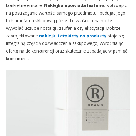
konkretne emocje.
Naklejka opowiada historię
, wpływając
na postrzeganie wartości samego przedmiotu i budując jego
tożsamość na sklepowej półce. To właśnie ona może
wywołać uczucie nostalgii, zaufania czy ekscytacji. Dobrze
zaprojektowane
naklejki i etykiety na produkty
stają się
integralną częścią doświadczenia zakupowego, wyróżniając
ofertę na tle konkurencji oraz skutecznie zapadając w pamięć
konsumenta.