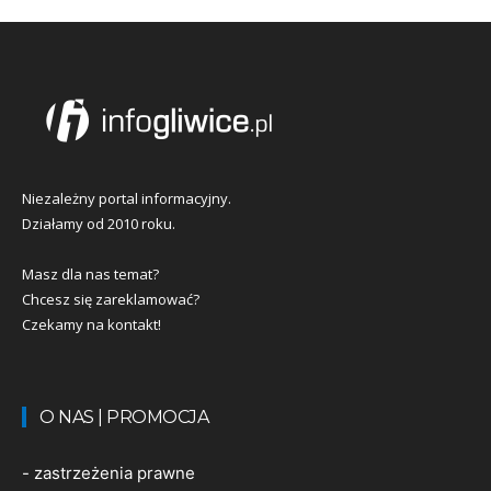
Niezależny portal informacyjny.
Działamy od 2010 roku.
Masz dla nas temat?
Chcesz się zareklamować?
Czekamy na kontakt!
O NAS | PROMOCJA
-
zastrzeżenia prawne