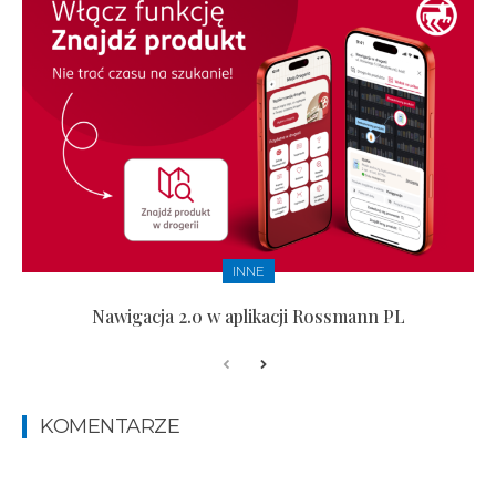
INNE
Nawigacja 2.0 w aplikacji Rossmann PL
KOMENTARZE