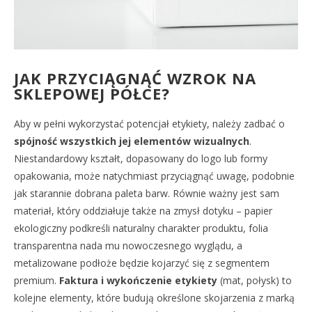
JAK PRZYCIĄGNĄĆ WZROK NA
SKLEPOWEJ PÓŁCE?
Aby w pełni wykorzystać potencjał etykiety, należy zadbać o
spójność wszystkich jej elementów wizualnych
.
Niestandardowy kształt, dopasowany do logo lub formy
opakowania, może natychmiast przyciągnąć uwagę, podobnie
jak starannie dobrana paleta barw. Równie ważny jest sam
materiał, który oddziałuje także na zmysł dotyku – papier
ekologiczny podkreśli naturalny charakter produktu, folia
transparentna nada mu nowoczesnego wyglądu, a
metalizowane podłoże będzie kojarzyć się z segmentem
premium.
Faktura i wykończenie etykiety
(mat, połysk) to
kolejne elementy, które budują określone skojarzenia z marką