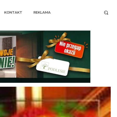
KONTAKT
REKLAMA