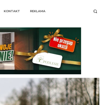
KONTAKT
REKLAMA