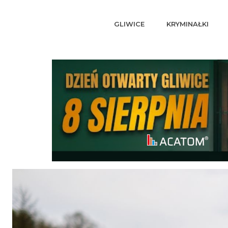
GLIWICE
KRYMINAŁKI