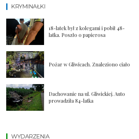
KRYMINAŁKI
18-latek był z kolegami i pobił 48-
latka. Poszło o papierosa
Pożar w Gliwicach. Znaleziono ciało
Dachowanie na ul. Gliwickiej. Auto
prowadziła 84-latka
WYDARZENIA