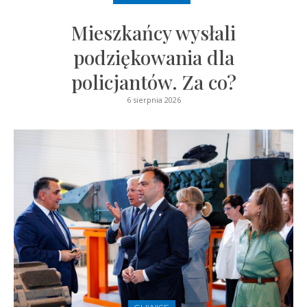
Mieszkańcy wysłali
podziękowania dla
policjantów. Za co?
6 sierpnia 2026