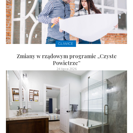
GLIWICE
Zmiany w rządowym programie „Czyste
Powietrze”
24 lipca 2026