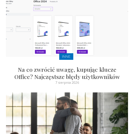
INNE
Na co zwrócić uwagę, kupując klucze
Office? Najczęstsze błędy użytkowników
7 sierpnia 2026