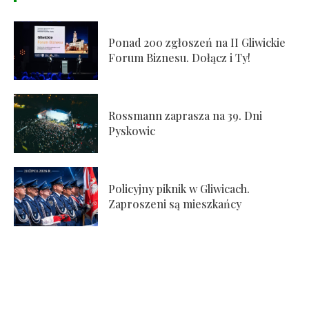
Ponad 200 zgłoszeń na II Gliwickie
Forum Biznesu. Dołącz i Ty!
Rossmann zaprasza na 39. Dni
Pyskowic
Policyjny piknik w Gliwicach.
Zaproszeni są mieszkańcy