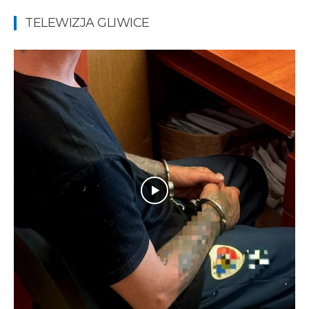
TELEWIZJA GLIWICE