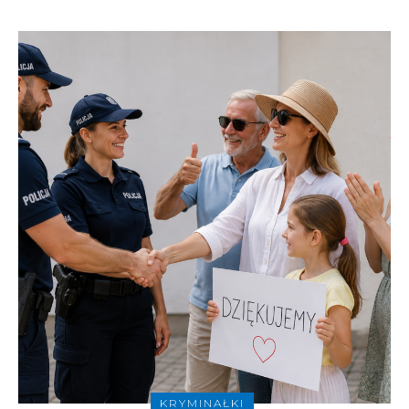
KRYMINAŁKI