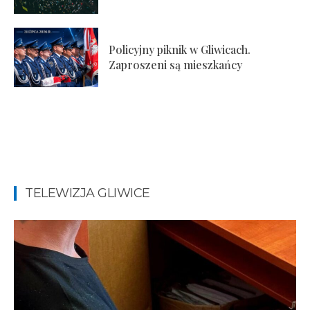
Policyjny piknik w Gliwicach.
Zaproszeni są mieszkańcy
TELEWIZJA GLIWICE