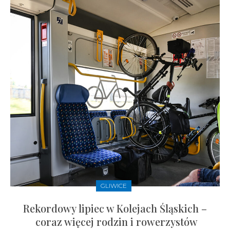
GLIWICE
Rekordowy lipiec w Kolejach Śląskich –
coraz więcej rodzin i rowerzystów