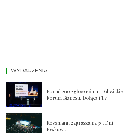
WYDARZENIA
Ponad 200 zgłoszeń na II Gliwickie
Forum Biznesu. Dołącz i Ty!
Rossmann zaprasza na 39. Dni
Pyskowic