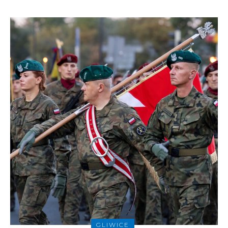
GLIWICE