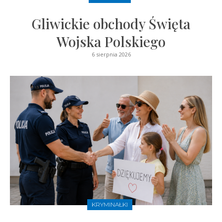
Gliwickie obchody Święta
Wojska Polskiego
6 sierpnia 2026
KRYMINAŁKI