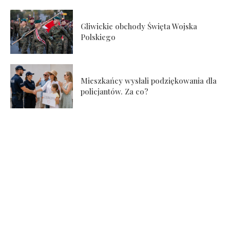
Gliwickie obchody Święta Wojska
Polskiego
Mieszkańcy wysłali podziękowania dla
policjantów. Za co?