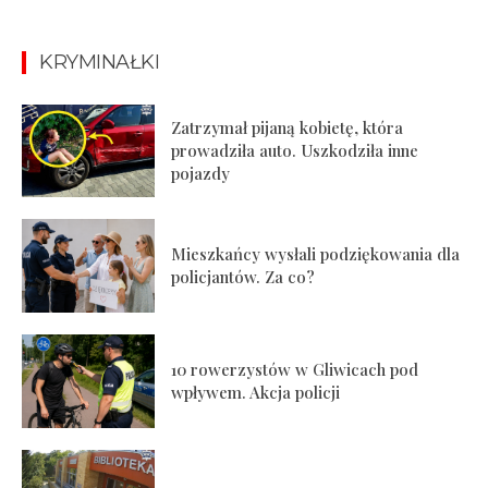
KRYMINAŁKI
Zatrzymał pijaną kobietę, która
prowadziła auto. Uszkodziła inne
pojazdy
Mieszkańcy wysłali podziękowania dla
policjantów. Za co?
10 rowerzystów w Gliwicach pod
wpływem. Akcja policji