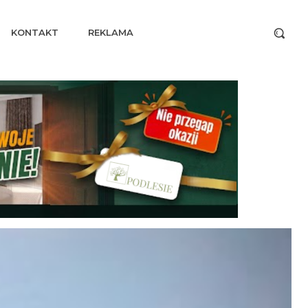
KONTAKT
REKLAMA