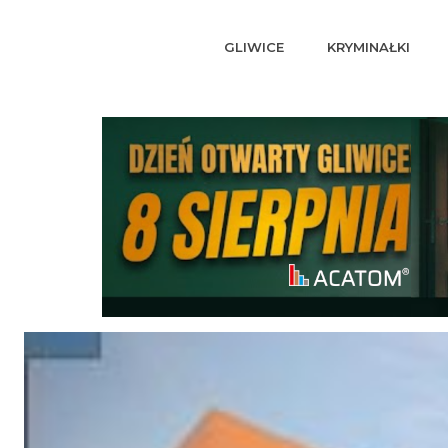
GLIWICE
KRYMINAŁKI