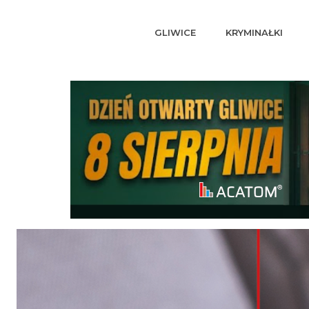
GLIWICE
KRYMINAŁKI