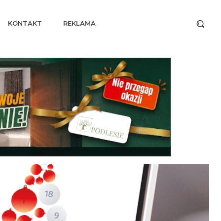
KONTAKT
REKLAMA