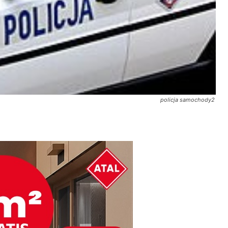
policja samochody2