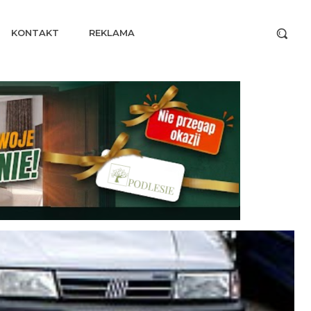
KONTAKT
REKLAMA