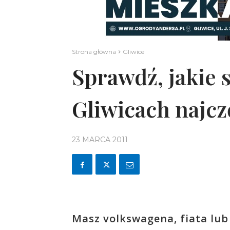
Strona główna
Gliwice
Sprawdź, jakie
Gliwicach najcz
23 MARCA 2011
Masz volkswagena, fiata lub