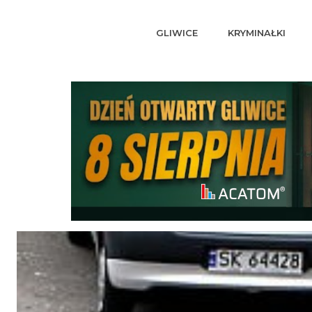
GLIWICE
KRYMINAŁKI