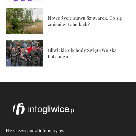
Nowe życie stawu Szuwarek. Co się
zmieni w Łabędach?
Gliwickie obchody Święta Wojska
Polskiego
Niezależny portal informacyjny.