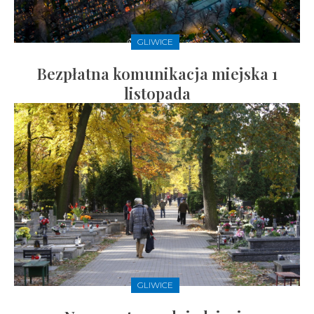
GLIWICE
Bezpłatna komunikacja miejska 1
listopada
GLIWICE