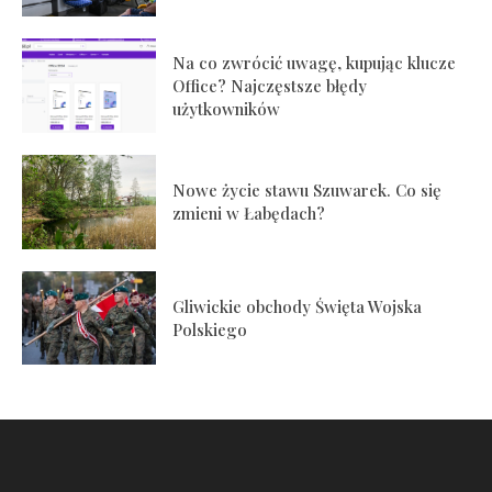
Na co zwrócić uwagę, kupując klucze
Office? Najczęstsze błędy
użytkowników
Nowe życie stawu Szuwarek. Co się
zmieni w Łabędach?
Gliwickie obchody Święta Wojska
Polskiego