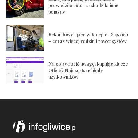
prowadziła auto. Uszkodziła inne
pojazdy
Rekordowy lipiec w Kolejach Śląskich
– coraz więcej rodzin i rowerzystów
Na co zwrócić uwagę, kupując klucze
Office? Najczęstsze błędy
użytkowników