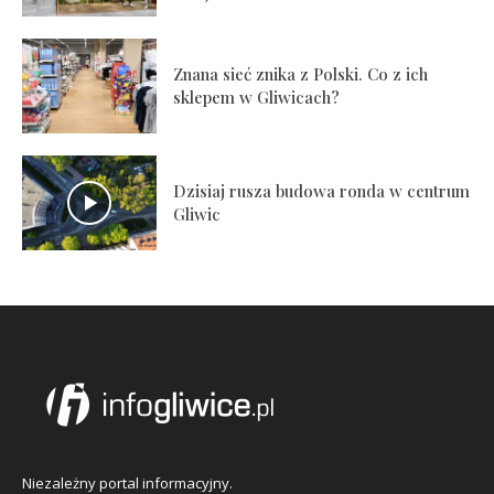
Znana sieć znika z Polski. Co z ich
sklepem w Gliwicach?
Dzisiaj rusza budowa ronda w centrum
Gliwic
Niezależny portal informacyjny.