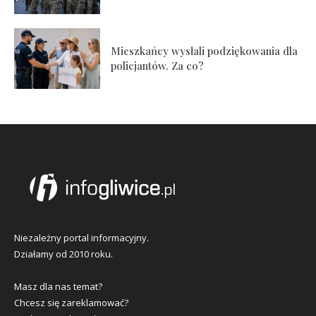
Mieszkańcy wysłali podziękowania dla
policjantów. Za co?
Niezależny portal informacyjny.
Działamy od 2010 roku.
Masz dla nas temat?
Chcesz się zareklamować?