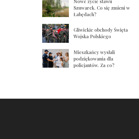
Nowe życie stawu
Szuwarek. Co się zmieni w
Łabędach?
Gliwickie obchody Święta
Wojska Polskiego
Mieszkańcy wysłali
podziękowania dla
policjantów. Za co?