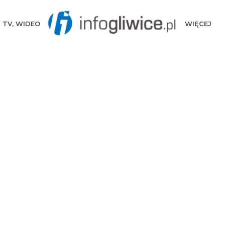
TV, WIDEO
WIĘCEJ