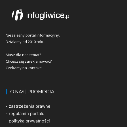
Niezależny portal informacyjny.
Działamy od 2010 roku.
Masz dla nas temat?
Chcesz się zareklamować?
Czekamy na kontakt!
O NAS | PROMOCJA
-
zastrzeżenia prawne
-
regulamin portalu
-
polityka prywatności