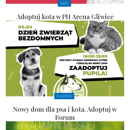
INFO
Adoptuj kota w PH Arena Gliwice
GLIWICE
Nowy dom dla psa i kota. Adoptuj w
Forum