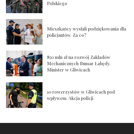
Polskiego
Mieszkańcy wysłali podziękowania dla
policjantów. Za co?
850 mln zł na rozwój Zakładów
Mechanicznych Bumar Łabędy.
Minister w Gliwicach
10 rowerzystów w Gliwicach pod
wpływem. Akcja policji