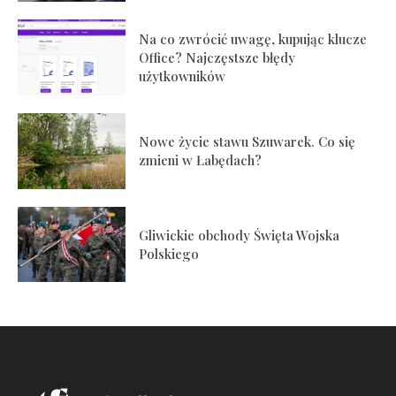
Na co zwrócić uwagę, kupując klucze
Office? Najczęstsze błędy
użytkowników
Nowe życie stawu Szuwarek. Co się
zmieni w Łabędach?
Gliwickie obchody Święta Wojska
Polskiego