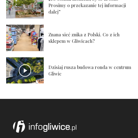
Prosimy o przekazanie tej informacji
dalej”
Znana sieć znika z Polski. Co z ich
sklepem w Gliwicach?
Dzisiaj rusza budowa ronda w centrum
Gliwic