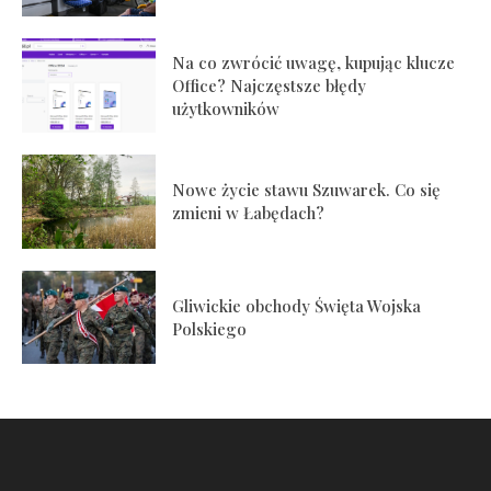
Na co zwrócić uwagę, kupując klucze
Office? Najczęstsze błędy
użytkowników
Nowe życie stawu Szuwarek. Co się
zmieni w Łabędach?
Gliwickie obchody Święta Wojska
Polskiego