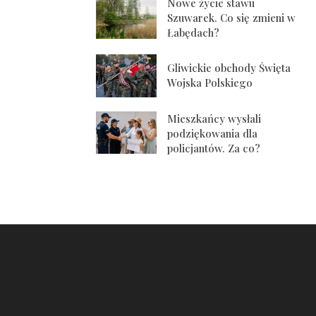
Nowe życie stawu
Szuwarek. Co się zmieni w
Łabędach?
Gliwickie obchody Święta
Wojska Polskiego
Mieszkańcy wysłali
podziękowania dla
policjantów. Za co?