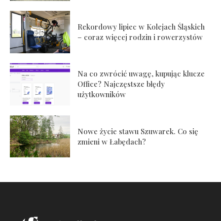
Rekordowy lipiec w Kolejach Śląskich
– coraz więcej rodzin i rowerzystów
Na co zwrócić uwagę, kupując klucze
Office? Najczęstsze błędy
użytkowników
Nowe życie stawu Szuwarek. Co się
zmieni w Łabędach?