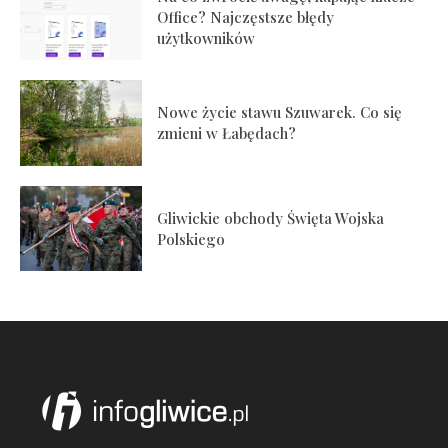
Office? Najczęstsze błędy
użytkowników
Nowe życie stawu Szuwarek. Co się
zmieni w Łabędach?
Gliwickie obchody Święta Wojska
Polskiego