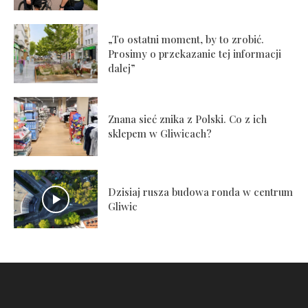
„To ostatni moment, by to zrobić.
Prosimy o przekazanie tej informacji
dalej”
Znana sieć znika z Polski. Co z ich
sklepem w Gliwicach?
Dzisiaj rusza budowa ronda w centrum
Gliwic