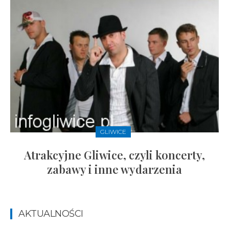
GLIWICE
Atrakcyjne Gliwice, czyli koncerty,
zabawy i inne wydarzenia
AKTUALNOŚCI