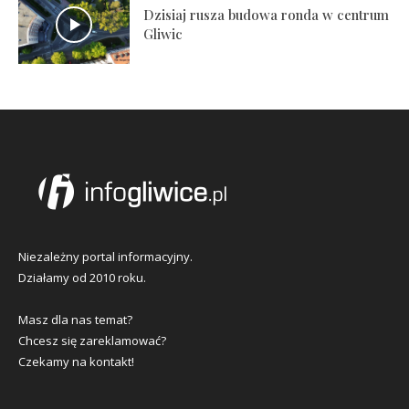
Dzisiaj rusza budowa ronda w centrum
Gliwic
Niezależny portal informacyjny.
Działamy od 2010 roku.
Masz dla nas temat?
Chcesz się zareklamować?
Czekamy na kontakt!