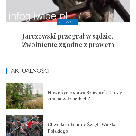
GLIWICE
Jarczewski przegrał w sądzie.
Zwolnienie zgodne z prawem
AKTUALNOŚCI
Nowe życie stawu Szuwarek. Co się
zmieni w Łabędach?
Gliwickie obchody Święta Wojska
Polskiego