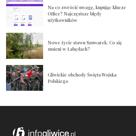
Na co zwrócić uwagę, kupując klucze
Office? Najczęstsze błędy
użytkowników
Nowe życie stawu Szuwarek. Co się
zmieni w Łabędach?
Gliwickie obchody Święta Wojska
Polskiego