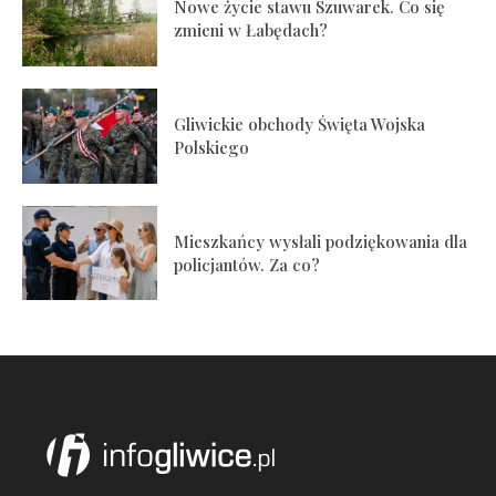
Nowe życie stawu Szuwarek. Co się
zmieni w Łabędach?
Gliwickie obchody Święta Wojska
Polskiego
Mieszkańcy wysłali podziękowania dla
policjantów. Za co?