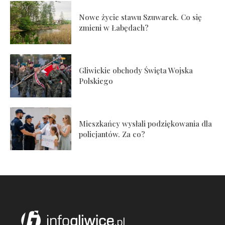
Nowe życie stawu Szuwarek. Co się
zmieni w Łabędach?
Gliwickie obchody Święta Wojska
Polskiego
Mieszkańcy wysłali podziękowania dla
policjantów. Za co?