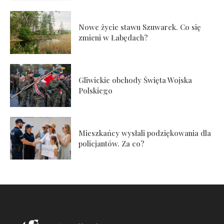
Nowe życie stawu Szuwarek. Co się
zmieni w Łabędach?
Gliwickie obchody Święta Wojska
Polskiego
Mieszkańcy wysłali podziękowania dla
policjantów. Za co?