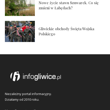
Nowe życie stawu Szuwarek. Co się
zmieni w Łabędach?
Gliwickie obchody Święta Wojska
Polskiego
Niezależny portal informacyjny.
Działamy od 2010 roku.