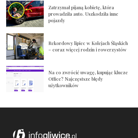
Zatrzymał pijaną kobietę, która
prowadziła auto. Uszkodziła inne
pojazdy
Rekordowy lipiec w Kolejach Śląskich
– coraz więcej rodzin i rowerzystów
Na co zwrócić uwagę, kupując klucze
Office? Najczęstsze błędy
użytkowników