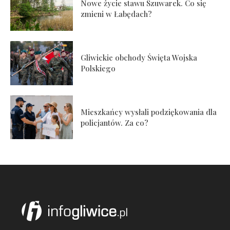
Nowe życie stawu Szuwarek. Co się
zmieni w Łabędach?
Gliwickie obchody Święta Wojska
Polskiego
Mieszkańcy wysłali podziękowania dla
policjantów. Za co?