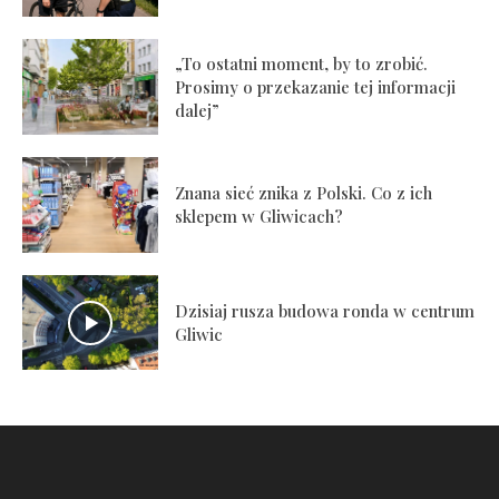
„To ostatni moment, by to zrobić.
Prosimy o przekazanie tej informacji
dalej”
Znana sieć znika z Polski. Co z ich
sklepem w Gliwicach?
Dzisiaj rusza budowa ronda w centrum
Gliwic