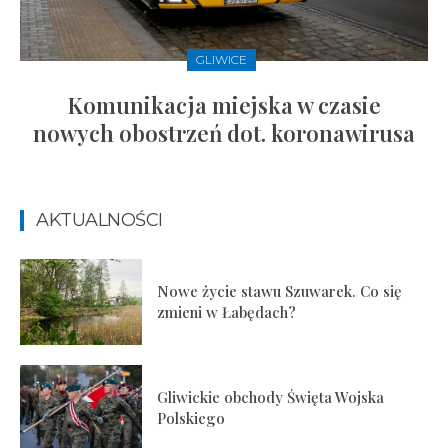
GLIWICE
Komunikacja miejska w czasie
nowych obostrzeń dot. koronawirusa
AKTUALNOŚCI
Nowe życie stawu Szuwarek. Co się
zmieni w Łabędach?
Gliwickie obchody Święta Wojska
Polskiego