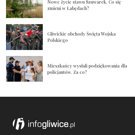
Nowe życie stawu Szuwarek. Co się
zmieni w Łabędach?
Gliwickie obchody Święta Wojska
Polskiego
Mieszkańcy wysłali podziękowania dla
policjantów. Za co?