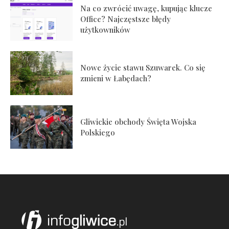
Na co zwrócić uwagę, kupując klucze
Office? Najczęstsze błędy
użytkowników
Nowe życie stawu Szuwarek. Co się
zmieni w Łabędach?
Gliwickie obchody Święta Wojska
Polskiego