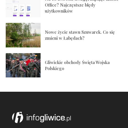
Office? Najczęstsze błędy
użytkowników
Nowe życie stawu Szuwarek. Co się
zmieni w Łabędach?
Gliwickie obchody Święta Wojska
Polskiego