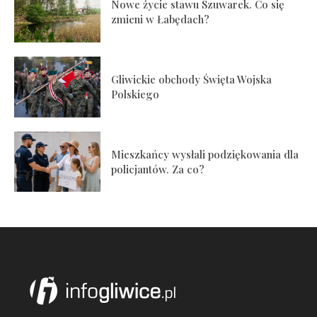
Nowe życie stawu Szuwarek. Co się
zmieni w Łabędach?
Gliwickie obchody Święta Wojska
Polskiego
Mieszkańcy wysłali podziękowania dla
policjantów. Za co?