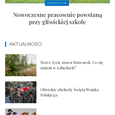
INWESTYCJE
Nowoczesne pracownie powstaną
przy gliwickiej szkole
AKTUALNOŚCI
Nowe życie stawu Szuwarek. Co się
zmieni w Łabędach?
Gliwickie obchody Święta Wojska
Polskiego