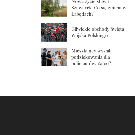
Nowe życie stawu
Szuwarek. Co się zmieni w
Łabędach?
Gliwickie obchody Święta
Wojska Polskiego
Mieszkańcy wysłali
podziękowania dla
policjantów. Za co?